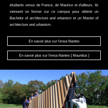
étudiants venus de France, de Maurice et d’ailleurs. Ils
viennent se former sur ce campus pour obtenir un
Bachelor of architecture and urbanism et un Master of
architecture and urbanism.
En savoir plus sur l'ensa Nantes
En savoir plus sur l'ensa Nantes [ Mauritius ]