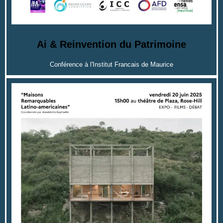
Ai & Reinvention du Patrimoine
Conférence à l'Institut Francais de Maurice