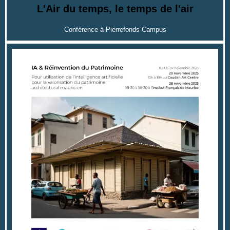
L'Air du temps, le temps de l'air
Conférence à Pierrefonds Campus