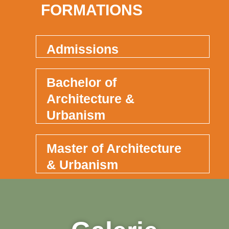
FORMATIONS
Admissions
Bachelor of
Architecture &
Urbanism
Master of Architecture
& Urbanism