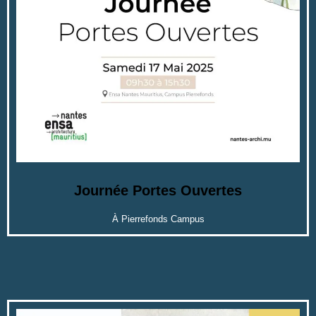
Journée Portes Ouvertes
À Pierrefonds Campus