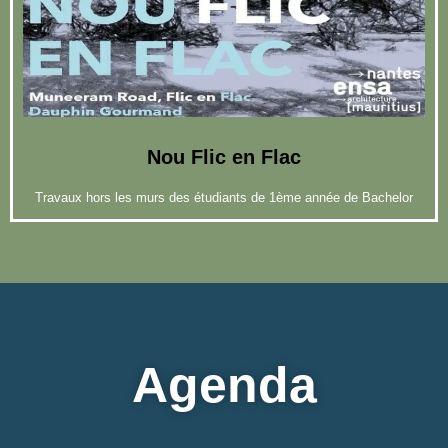
Nou Flic en Flac
Travaux hors les murs des étudiants de 1ème année de Bachelor
Agenda