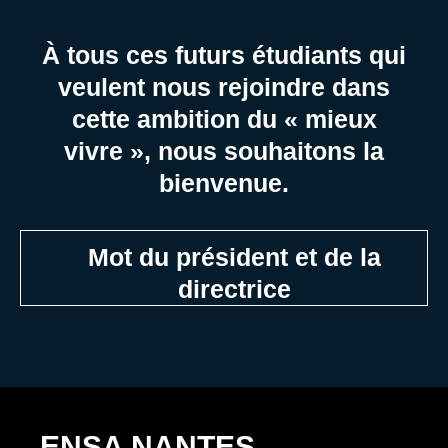
À tous ces futurs étudiants qui
veulent nous rejoindre dans
cette ambition du « mieux
vivre », nous souhaitons la
bienvenue.
Mot du président et de la
directrice​
ENSA NANTES