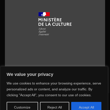
We value your privacy
We use cookies to enhance your browsing experience, serve
personalized ads or content, and analyze our traffic. By
clicking "Accept All", you consent to our use of cookies.
Copyright © 2026 Ecole Nationale Supérieure
d’Architecture de Nantes - Mauritius
Customize
Reject All
Accept All