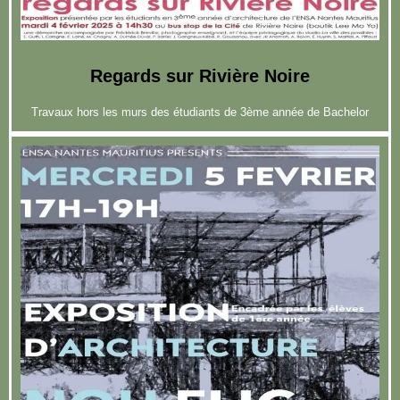
Regards sur Rivière Noire
Travaux hors les murs des étudiants de 3ème année de Bachelor