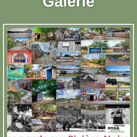
Galerie