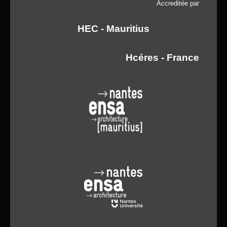
Accreditée par
HEC - Mauritius
Hcéres - France