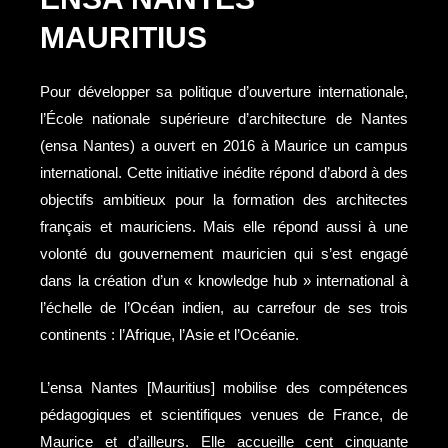
MAURITIUS
Pour développer sa politique d’ouverture internationale,
l’École nationale supérieure d’architecture de Nantes
(ensa Nantes) a ouvert en 2016 à Maurice un campus
international. Cette initiative inédite répond d’abord à des
objectifs ambitieux pour la formation des architectes
français et mauriciens. Mais elle répond aussi à une
volonté du gouvernement mauricien qui s’est engagé
dans la création d’un « knowledge hub » international à
l’échelle de l’Océan indien, au carrefour de ses trois
continents : l’Afrique, l’Asie et l’Océanie.
L’ensa Nantes [Mauritius] mobilise des compétences
pédagogiques et scientifiques venues de France, de
Maurice et d’ailleurs. Elle accueille cent cinquante