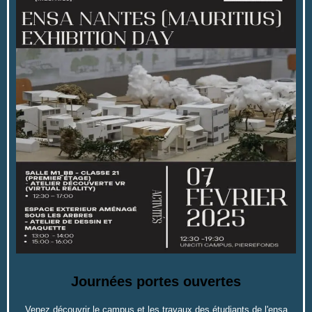
Journées portes ouvertes
Venez découvrir le campus et les travaux des étudiants de l'ensa