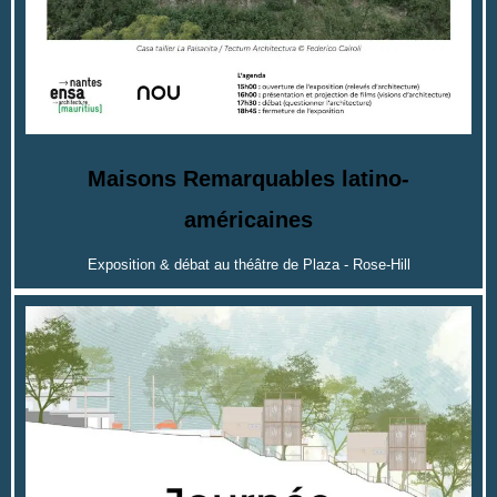
Maisons Remarquables latino-
américaines
Exposition & débat au théâtre de Plaza - Rose-Hill